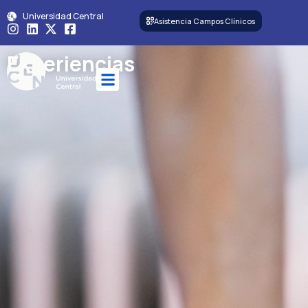
Universidad Central
Asistencia Campos Clínicos
Experiencias