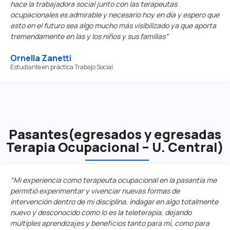
hace la trabajadora social junto con las terapeutas
ocupacionales es admirable y necesario hoy en día y espero que
esto en el futuro sea algo mucho más visibilizado ya que aporta
tremendamente en las y los niños y sus familias”
Ornella Zanetti
Estudiante en práctica Trabajo Social.
Pasantes(egresados y egresadas
Terapia Ocupacional – U. Central)
“Mi experiencia como terapeuta ocupacional en la pasantía me
permitió experimentar y vivenciar nuevas formas de
intervención dentro de mi disciplina, indagar en algo totalmente
nuevo y desconocido como lo es la teleterapia, dejando
múltiples aprendizajes y beneficios tanto para mí, como para