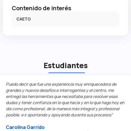
Contenido de interés
CAETO
Estudiantes
Puedo decir que fue una experiencia muy enriquecedora de
grandes y nuevos desafíos e interrogantes y el centro, me
entregó las herramientas que necesitaba para resolver esas
dudas y tener confianza en lo que hacía y en lo que hago hoy en
día como profesional, de la manera más integral y profesional
posible, e ir aportando y apoyando durante sus procesos”
Carolina Garrido