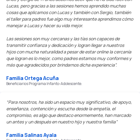
Lucas, pero gracias a las sesiones hemos aprendido muchas
cosas que aplicamos con Lucas y también con Sergio, también
el taller para padres fue algo muy interesante aprendimos cómo
manejar a Lucas y hacer su vida mejor.
Las sesiones son muy cercanas y las tías son capaces de
transmitir confianza y dedicación y logran llegar a nuestros
hijos con mucha naturalidad a pesar de estar online la cercanía
que logran es lo mejor, como padres estamos muy conformes y
más que agradecidos por brindarnos dicha experiencia”.
Familia Ortega Acuña
Beneficiarios Programa Infanto-Adolescente.
“Para nosotros, ha sido un espacio muy significativo, de apoyo,
enseñanza, contención y escucha desde la empatía, el
compromiso, es algo que destaco enormemente, han marcado
un antes y un después en nuestro hijo y nuestra familia”
Familia Salinas Ayala