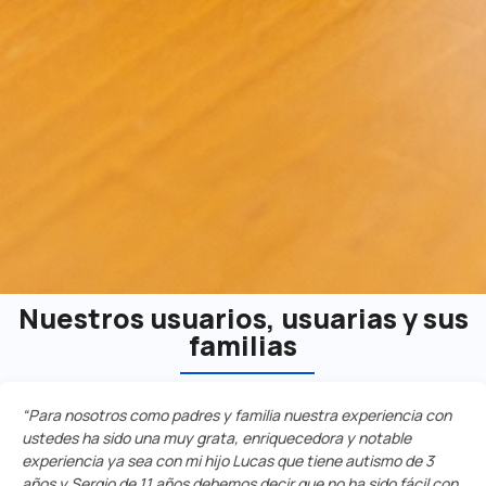
Nuestros usuarios, usuarias y sus
familias
“Para nosotros como padres y familia nuestra experiencia con
ustedes ha sido una muy grata, enriquecedora y notable
experiencia ya sea con mi hijo Lucas que tiene autismo de 3
años y Sergio de 11 años debemos decir que no ha sido fácil con