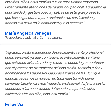
los niños, niñas y sus familias que en este tiempo requerían
urgentemente atenciones de terapia ocupacional. Agradezco la
oportunidad y gestión que hay detrás de este gran proyecto
que busca generar mayores instancias de participación y
acceso a la salud en la comunidad que lo necesita”
María Angélica Venegas
Terapeuta ocupacional U. Central; pasante.
"Agradezco esta experiencia de crecimiento tanto profesional
como personal, ya que con todo el acontecimiento sanitario
que estamos viviendo todos y todas, se puede lograr continuar
con el proceso de tratamiento del niño o niña, también guiar y
acompañar a los padres/cuidadores a través de las TICS que
muchas veces nos favorecen en toda nuestra vida diaria,
sumando también la creatividad del profesional, forja una sesión
adecuada a las necesidades del usuario, mejorando así la
calidad de vida del niño, niña y su familia"
Felipe Vial
Terapeuta ocupacional U. Central; pasante.