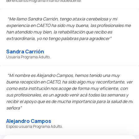
Beneficiarios Programa Infanto-Adolescente.
“Me llamo Sandra Carrión, tengo ataxia cerebelosa y mi
experiencia en CAETO ha sido muy buena, las profesionales me
han atendido muy bien, la rehabilitación que recibo es
extraordinaria, yo no tengo palabras para agradecer”
Sandra Carrión
Usuaria Programa Adulto.
“Mi nombre es Alejandro Campos, hemos tenido una muy
buena recepción en CAETO, ha sido algo muy reconfortante, ver
como esta institución nos acoge de forma muy eficiente, con
sus profesionales, es un agrado venir acá todas las semanas y
recibir el apoyo que es de mucha importancia para la salud de mi
señora”
Alejandro Campos
Esposo usuaria Programa Adulto.