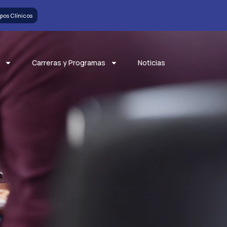
pos Clínicos
Carreras y Programas
Noticias