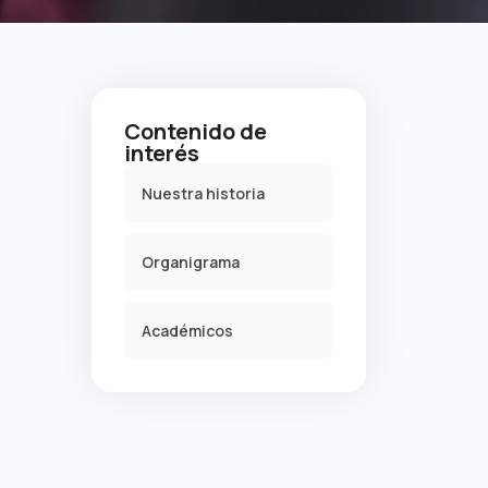
Contenido de
interés
Nuestra historia
Organigrama
Académicos