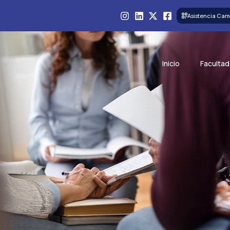
Asistencia Cam
Inicio
Facultad