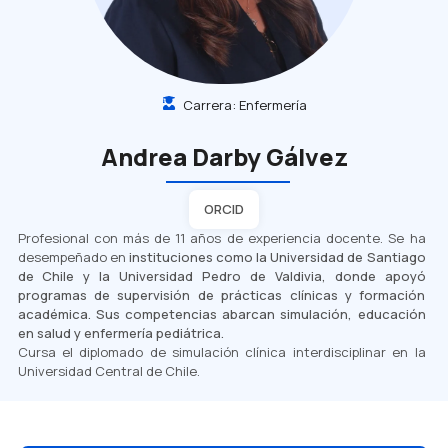
Carrera:
Enfermería
Andrea Darby Gálvez
ORCID
Profesional con más de 11 años de experiencia docente. Se ha
desempeñado en
instituciones como la Universidad de Santiago
de Chile y la Universidad Pedro de Valdivia, donde apoyó
programas de supervisión de prácticas clínicas y formación
académica. Sus competencias abarcan simulación, educación
en salud y enfermería pediátrica.
Cursa el diplomado de simulación clínica interdisciplinar en la
Universidad Central de Chile.