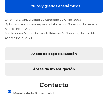
Títulos y grados académicos
Enfermera, Universidad de Santiago de Chile, 2003
Diplomado en Docencia para la Educación Superior, Universidad
Andrés Bello, 2020
Magister en Docencia para la Educación Superior, Universidad
Andrés Bello, 2021
Áreas de especialización
Áreas de investigación
Contacto
Mariella.darby@ucentral.cl