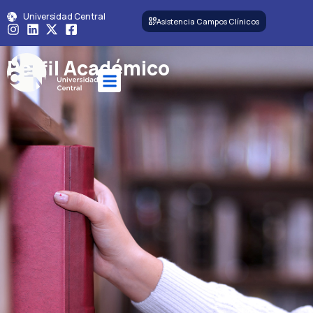
Universidad Central
Asistencia Campos Clínicos
Perfil Académico