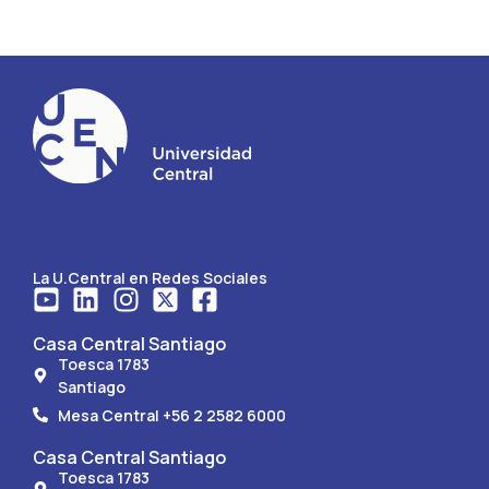
La U.Central en Redes Sociales
Casa Central Santiago
Toesca 1783
Santiago
Mesa Central +56 2 2582 6000
Casa Central Santiago
Toesca 1783