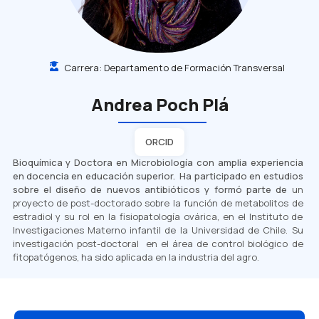
Carrera:
Departamento de Formación Transversal
Andrea Poch Plá
ORCID
Bioquímica y Doctora en Microbiología con amplia experiencia
en docencia en educación superior. Ha participado en estudios
sobre el diseño de nuevos antibióticos y formó parte de
un
proyecto de post-doctorado sobre la función de metabolitos de
estradiol y su rol en la fisiopatología ovárica, en el Instituto de
Investigaciones Materno infantil de la Universidad de Chile. Su
investigación post-doctoral en el área de control biológico de
fitopatógenos, ha sido aplicada en la industria del agro.