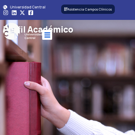
Universidad Central
Asistencia Campos Clínicos
Perfil Académico