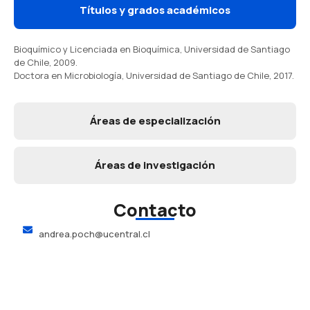
Títulos y grados académicos
Bioquímico y Licenciada en Bioquímica, Universidad de Santiago
de Chile, 2009.
Doctora en Microbiología, Universidad de Santiago de Chile, 2017.
Áreas de especialización
Áreas de investigación
Contacto
andrea.poch@ucentral.cl