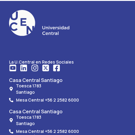
La U.Central en Redes Sociales
Casa Central Santiago
Toesca 1783
Santiago
Mesa Central +56 2 2582 6000
Casa Central Santiago
Toesca 1783
Santiago
Mesa Central +56 2 2582 6000