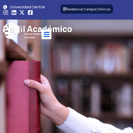
Universidad Central
Asistencia Campos Clínicos
Perfil Académico