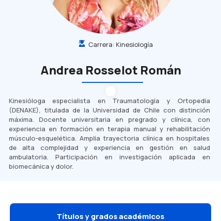
Carrera:
Kinesiología
Andrea Rosselot Román
Kinesióloga especialista en Traumatología y Ortopedia
(DENAKE), titulada de la Universidad de Chile con distinción
máxima. Docente universitaria en pregrado y clínica, con
experiencia en formación en terapia manual y rehabilitación
músculo-esquelética. Amplia trayectoria clínica en hospitales
de alta complejidad y experiencia en gestión en salud
ambulatoria. Participación en investigación aplicada en
biomecánica y dolor.
Títulos y grados académicos