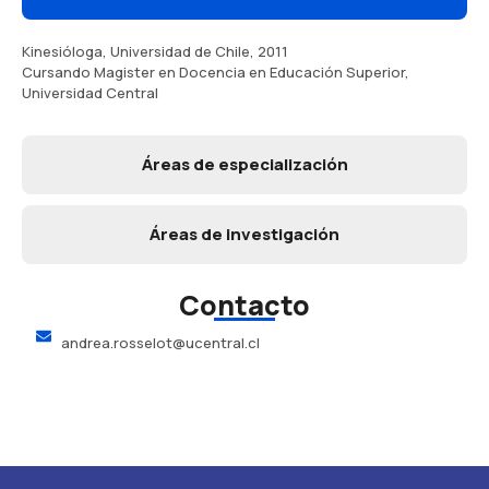
Kinesióloga, Universidad de Chile, 2011
Cursando Magister en Docencia en Educación Superior,
Universidad Central
Áreas de especialización
Áreas de investigación
Contacto
andrea.rosselot@ucentral.cl