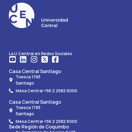
La U.Central en Redes Sociales
Casa Central Santiago
Toesca 1783
Santiago
Mesa Central +56 2 2582 6000
Casa Central Santiago
Toesca 1783
Santiago
Mesa Central +56 2 2582 6000
Sede Región de Coquimbo