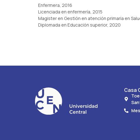
Enfermera, 2016
Licenciada en enfermería, 2015
Magister en Gestión en atención primaria en Salu
Diplomada en Educación superior, 2020
Casa C
Toe
San
Mes