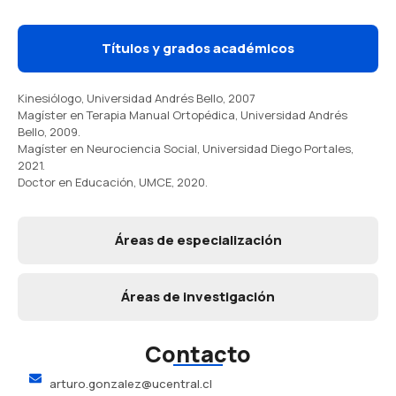
Títulos y grados académicos
Kinesiólogo, Universidad Andrés Bello, 2007
Magíster en Terapia Manual Ortopédica, Universidad Andrés
Bello, 2009.
Magíster en Neurociencia Social, Universidad Diego Portales,
2021.
Doctor en Educación, UMCE, 2020.
Áreas de especialización
Áreas de investigación
Contacto
arturo.gonzalez@ucentral.cl