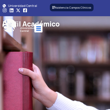
Universidad Central
Asistencia Campos Clínicos
Perfil Académico