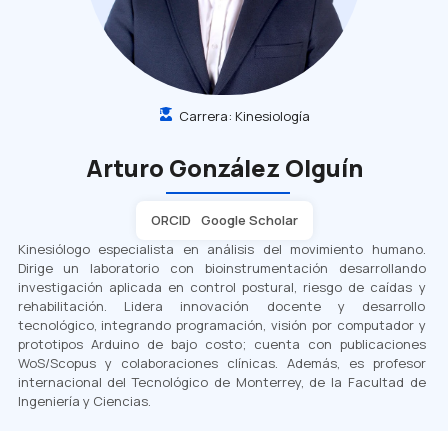
Carrera:
Kinesiología
Arturo González Olguín
ORCID
Google Scholar
Kinesiólogo especialista en análisis del movimiento humano.
Dirige un laboratorio con bioinstrumentación desarrollando
investigación aplicada en control postural, riesgo de caídas y
rehabilitación. Lidera innovación docente y desarrollo
tecnológico, integrando programación, visión por computador y
prototipos Arduino de bajo costo; cuenta con publicaciones
WoS/Scopus y colaboraciones clínicas. Además, es profesor
internacional del Tecnológico de Monterrey, de la Facultad de
Ingeniería y Ciencias.