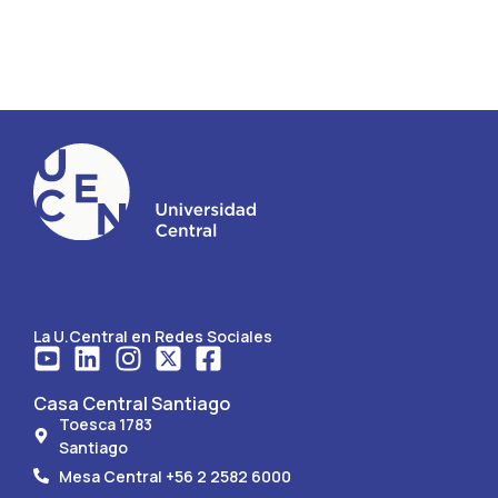
La U.Central en Redes Sociales
Casa Central Santiago
Toesca 1783
Santiago
Mesa Central +56 2 2582 6000