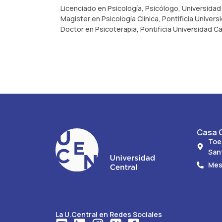
Licenciado en Psicología, Psicólogo, Universida
Magister en Psicología Clínica, Pontificia Univers
Doctor en Psicoterapia, Pontificia Universidad Ca
Casa C
Toe
San
Mes
La U.Central en Redes Sociales