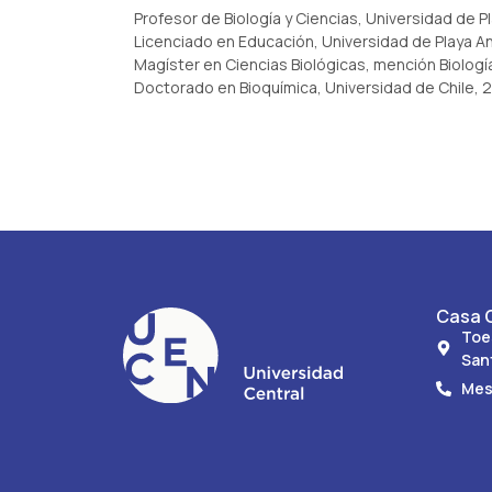
Profesor de Biología y Ciencias, Universidad de 
Licenciado en Educación, Universidad de Playa A
Magíster en Ciencias Biológicas, mención Biologí
Doctorado en Bioquímica, Universidad de Chile, 2
Casa C
Toe
San
Mes