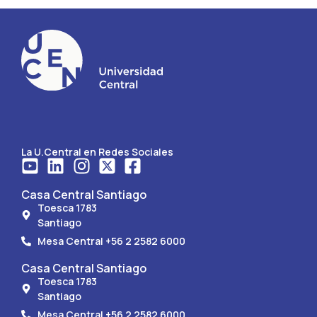
La U.Central en Redes Sociales
Casa Central Santiago
Toesca 1783
Santiago
Mesa Central +56 2 2582 6000
Casa Central Santiago
Toesca 1783
Santiago
Mesa Central +56 2 2582 6000