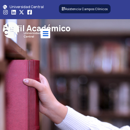
Universidad Central
Asistencia Campos Clínicos
Perfil Académico