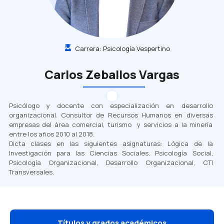
Carrera:
Psicología Vespertino
Carlos Zeballos Vargas
Psicólogo y docente con especialización en desarrollo
organizacional. Consultor de Recursos Humanos en diversas
empresas del área comercial, turismo y servicios a la minería
entre los años 2010 al 2018.
Dicta clases en las
siguientes asignaturas: Lógica de la
Investigación para las Ciencias Sociales, Psicología Social,
Psicología Organizacional, Desarrollo Organizacional, CTI
Transversales.
Títulos y grados académicos