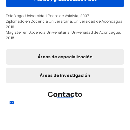
Psicólogo, Universidad Pedro de Valdivia, 2007.
Diplomado en Docencia Universitaria, Universidad de Aconcagua,
2016.
Magister en Docencia Universitaria, Universidad de Aconcagua,
2018.
Áreas de especialización
Áreas de investigación
Contacto