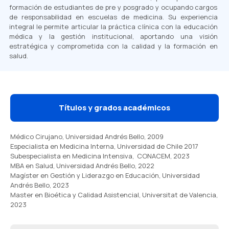
formación de estudiantes de pre y posgrado y ocupando cargos
de responsabilidad en escuelas de medicina. Su experiencia
integral le permite articular la práctica clínica con la educación
médica y la gestión institucional, aportando una visión
estratégica y comprometida con la calidad y la formación en
salud.
Títulos y grados académicos
Médico Cirujano, Universidad Andrés Bello, 2009
Especialista en Medicina Interna,
Universidad de Chile 2017
Subespecialista en Medicina Intensiva,
CONACEM, 2023
MBA en Salud, Universidad Andrés Bello, 2022
Magíster en Gestión y Liderazgo en Educación, Universidad
Andrés Bello, 2023
Master en Bioética y Calidad Asistencial,
Universitat de Valencia,
2023