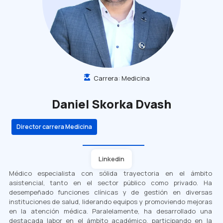
Carrera:
Medicina
Daniel Skorka Dvash
Director carrera Medicina
Linkedin
Médico especialista con sólida trayectoria en el ámbito
asistencial, tanto en el sector público como privado. Ha
desempeñado funciones clínicas y de gestión en diversas
instituciones de salud, liderando equipos y promoviendo mejoras
en la atención médica. Paralelamente, ha desarrollado una
destacada labor en el ámbito académico, participando en la