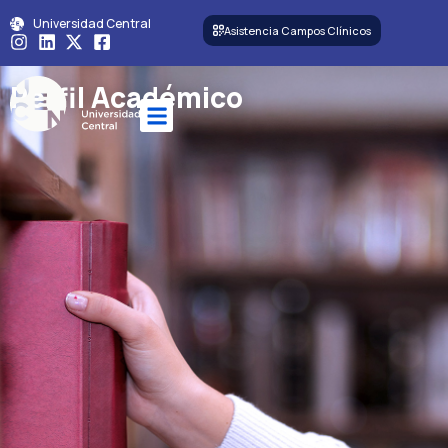
Universidad Central
Asistencia Campos Clínicos
Perfil Académico