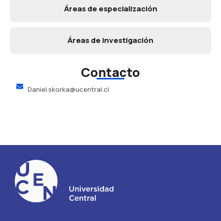
Áreas de especialización
Áreas de investigación
Contacto
Daniel.skorka@ucentral.cl