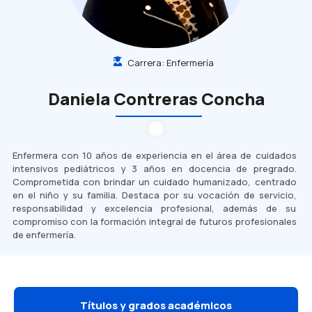
Carrera:
Enfermería
Daniela Contreras Concha
Enfermera con 10 años de experiencia en el área de cuidados
intensivos pediátricos y 3 años en docencia de pregrado.
Comprometida con brindar un cuidado humanizado, centrado
en el niño y su familia. Destaca por su vocación de servicio,
responsabilidad y excelencia profesional, además de su
compromiso con la formación integral de futuros profesionales
de enfermería.
Títulos y grados académicos