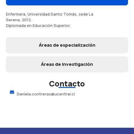
Enfermera, Universidad Santo Tomás, sede La
Serena, 2012.
Diplomada en Educación Superior.
Áreas de especialización
Áreas de investigación
Contacto
Daniela.contreras@ucentral.cl