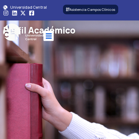
Universidad Central
Asistencia Campos Clínicos
Perfil Académico