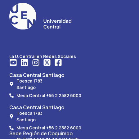
La U.Central en Redes Sociales
Casa Central Santiago
Toesca 1783
Santiago
Mesa Central +56 2 2582 6000
Casa Central Santiago
Toesca 1783
Santiago
Mesa Central +56 2 2582 6000
Sede Región de Coquimbo