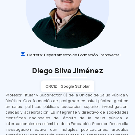
Carrera:
Departamento de Formación Transversal
Diego Silva Jiménez
ORCID
Google Scholar
Profesor Titular y Subdirector (I) de la Unidad de Salud Pública y
Bioética. Con formación de postgrado en salud pública, gestión
en salud, políticas públicas, educación superior, investigación,
calidad y acreditación. Es integrante y directivo de sociedades
científicas nacionales del ámbito de la salud pública e
Internacionales en el ámbito de la Educación Superior. Desarrolla
investigación activa con múltiples publicaciones, artículos