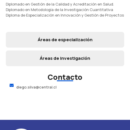
Diplomado en Gestión de la Calidad y Acreditación en Salud.
Diplomado en Metodología de la Investigación Cuantitativa
Diploma de Especialización en Innovación y Gestión de Proyectos
Áreas de especialización
Áreas de investigación
Contacto
diego.silva@central.cl