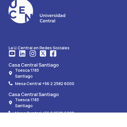
La U.Central en Redes Sociales
Casa Central Santiago
Toesca 1783
Santiago
Mesa Central +56 2 2582 6000
Casa Central Santiago
Toesca 1783
Santiago
Mesa Central +56 2 2582 6000
Sede Región de Coquimbo
Av. Francisco de Aguirre 0405