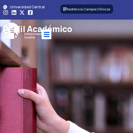
Universidad Central
Asistencia Campos Clínicos
Perfil Académico