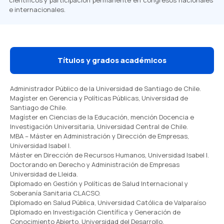
científicos y participación permanente en congresos nacionales
e internacionales.
Títulos y grados académicos
Administrador Público de la Universidad de Santiago de Chile.
Magíster en Gerencia y Políticas Públicas, Universidad de
Santiago de Chile.
Magíster en Ciencias de la Educación, mención Docencia e
Investigación Universitaria, Universidad Central de Chile.
MBA – Máster en Administración y Dirección de Empresas,
Universidad Isabel I.
Máster en Dirección de Recursos Humanos, Universidad Isabel I.
Doctorando en Derecho y Administración de Empresas
Universidad de Lleida.
Diplomado en Gestión y Políticas de Salud Internacional y
Soberanía Sanitaria CLACSO.
Diplomado en Salud Pública, Universidad Católica de Valparaíso
Diplomado en Investigación Científica y Generación de
Conocimiento Abierto, Universidad del Desarrollo.