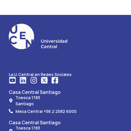
La U.Central en Redes Sociales
Casa Central Santiago
Toesca 1783
Santiago
Mesa Central +56 2 2582 6000
Casa Central Santiago
Toesca 1783