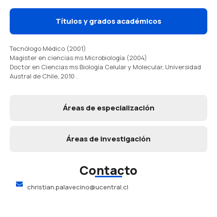
Títulos y grados académicos
Tecnólogo Médico (2001)
Magister en ciencias ms Microbiología (2004)
Doctor en Ciencias ms Biología Celular y Molecular, Universidad
Austral de Chile, 2010 .
Áreas de especialización
Áreas de investigación
Contacto
christian.palavecino@ucentral.cl