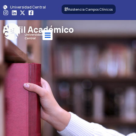
Universidad Central
Asistencia Campos Clínicos
Perfil Académico