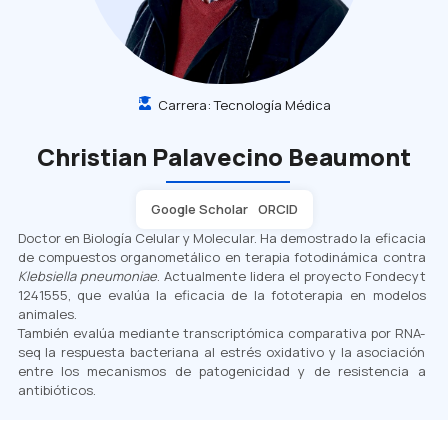
Carrera:
Tecnología Médica
Christian Palavecino Beaumont
Google Scholar
ORCID
Doctor en Biología Celular y Molecular. Ha demostrado la eficacia
de compuestos organometálico en terapia fotodinámica contra
Klebsiella pneumoniae
. Actualmente lidera el proyecto Fondecyt
1241555, que evalúa la eficacia de la fototerapia en modelos
animales.
También evalúa mediante transcriptómica comparativa por RNA-
seq la respuesta bacteriana al estrés oxidativo y la asociación
entre los mecanismos de patogenicidad y de resistencia a
antibióticos.