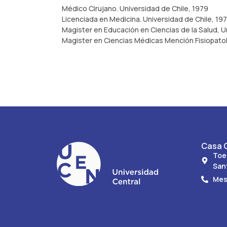
Médico Cirujano. Universidad de Chile, 1979
Licenciada en Medicina. Universidad de Chile, 19
Magister en Educación en Ciencias de la Salud, U
Magister en Ciencias Médicas Mención Fisiopatol
Casa C
Toe
San
Mes