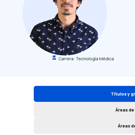
Carrera:
Tecnología Médica
Títulos y 
Áreas de
Áreas d