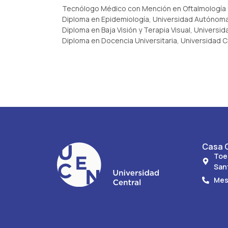
Tecnólogo Médico con Mención en Oftalmología y
Diploma en Epidemiología, Universidad Autónom
Diploma en Baja Visión y Terapia Visual, Universid
Diploma en Docencia Universitaria, Universidad C
Casa C
Toe
San
Mes