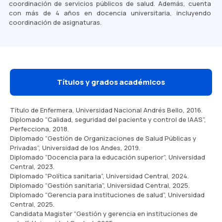
coordinación de servicios públicos de salud. Además, cuenta
con más de 4 años en docencia universitaria, incluyendo
coordinación de asignaturas.
Títulos y grados académicos
Título de Enfermera, Universidad Nacional Andrés Bello, 2016.
Diplomado “Calidad, seguridad del paciente y control de IAAS”,
Perfecciona, 2018.
Diplomado “Gestión de Organizaciones de Salud Públicas y
Privadas”, Universidad de los Andes, 2019.
Diplomado “Docencia para la educación superior”, Universidad
Central, 2023.
Diplomado “Política sanitaria”, Universidad Central, 2024.
Diplomado “Gestión sanitaria”, Universidad Central, 2025.
Diplomado “Gerencia para instituciones de salud”, Universidad
Central, 2025.
Candidata Magister “Gestión y gerencia en instituciones de