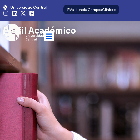
Universidad Central
Asistencia Campos Clínicos
Perfil Académico