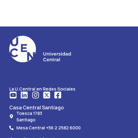
La U.Central en Redes Sociales
Casa Central Santiago
Toesca 1783
Santiago
Mesa Central +56 2 2582 6000