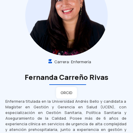
Carrera:
Enfermería
Fernanda Carreño Rivas
ORCID
Enfermera titulada en la Universidad Andrés Bello y candidata a
Magíster en Gestión y Gerencia en Salud (UCEN), con
especialización en Gestión Sanitaria, Política Sanitaria y
Aseguramiento de la Calidad. Posee más de 6 años de
experiencia clínica en servicios de urgencia de alta complejidad
y atención prehospitalaria, junto a experiencia en gestión y