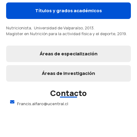
Títulos y grados académicos
Nutricionista, Universidad de Valparaíso, 2013.
Magíster en Nutrición para la actividad física y el deporte, 2019.
Áreas de especialización
Áreas de investigación
Contacto
Francis.alfaro@ucentral.cl