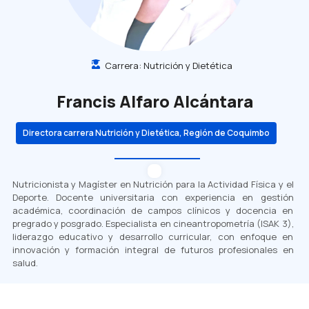
Carrera:
Nutrición y Dietética
Francis Alfaro Alcántara
Directora carrera Nutrición y Dietética, Región de Coquimbo
Nutricionista y Magíster en Nutrición para la Actividad Física y el
Deporte. Docente universitaria con experiencia en gestión
académica, coordinación de campos clínicos y docencia en
pregrado y posgrado. Especialista en cineantropometría (ISAK 3),
liderazgo educativo y desarrollo curricular, con enfoque en
innovación y formación integral de futuros profesionales en
salud.