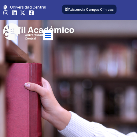
Universidad Central
Asistencia Campos Clínicos
Perfil Académico