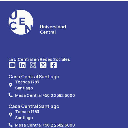
La U.Central en Redes Sociales
Casa Central Santiago
Toesca 1783
Santiago
Mesa Central +56 2 2582 6000
Casa Central Santiago
Toesca 1783
Santiago
Mesa Central +56 2 2582 6000