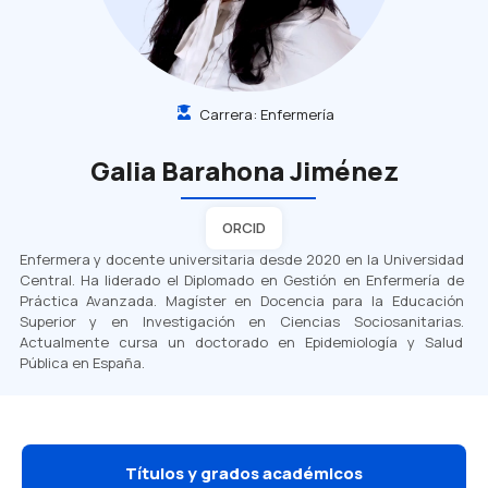
Carrera:
Enfermería
Galia Barahona Jiménez
ORCID
Enfermera y docente universitaria desde 2020 en la Universidad
Central. Ha liderado el Diplomado en Gestión en Enfermería de
Práctica Avanzada. Magíster en Docencia para la Educación
Superior y en Investigación en Ciencias Sociosanitarias.
Actualmente cursa un doctorado en Epidemiología y Salud
Pública en España.
Títulos y grados académicos