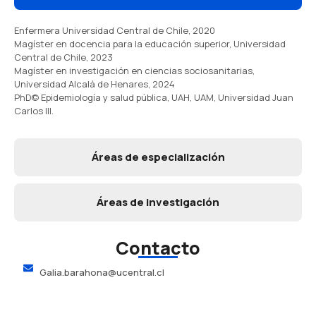
Enfermera Universidad Central de Chile, 2020
Magíster en docencia para la educación superior, Universidad
Central de Chile, 2023
Magíster en investigación en ciencias sociosanitarias,
Universidad Alcalá de Henares, 2024
PhD© Epidemiología y salud pública, UAH, UAM, Universidad Juan
Carlos III.
Áreas de especialización
Áreas de investigación
Contacto
Galia.barahona@ucentral.cl