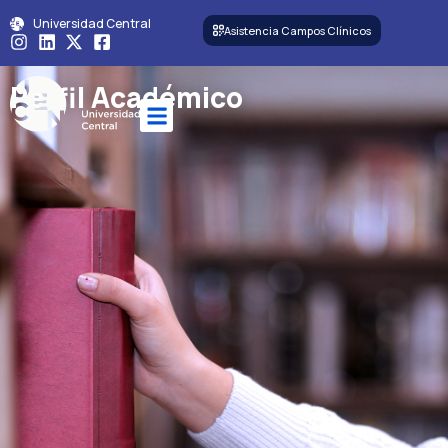
Universidad Central
Asistencia Campos Clínicos
Perfil Académico