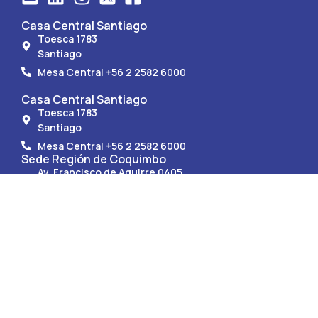
Casa Central Santiago
Toesca 1783
Santiago
Mesa Central +56 2 2582 6000
Casa Central Santiago
Toesca 1783
Santiago
Mesa Central +56 2 2582 6000
Sede Región de Coquimbo
Av. Francisco de Aguirre 0405
La Serena.
Mesa Central +56 51 247 9150