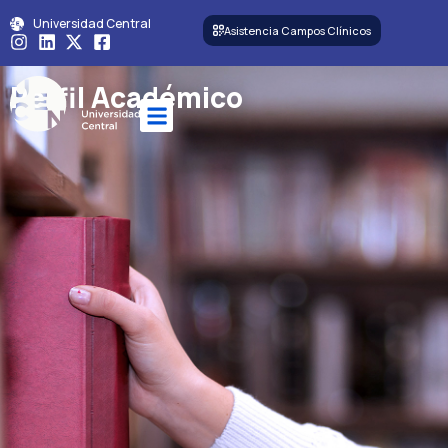
Universidad Central
Asistencia Campos Clínicos
Perfil Académico