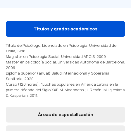
Títulos y grados académicos
Título de Psicólogo, Licenciado en Psicología, Universidad de
Chile, 1988
Magister en Psicología Social, Universidad ARCIS, 2009
Master en psicología Social,
Universidad Autónoma de Barcelona,
2009.
Diploma Superior (anual) Salud Internacional y Soberanía
Sanitaria, 2020.
Curso (120 horas): “Luchas populares en América Latina en la
primera década del Siglo XXI”. M. Modonessi; J. Rebón; M. Iglesias y
D. Kasparian, 2011.
Áreas de especialización