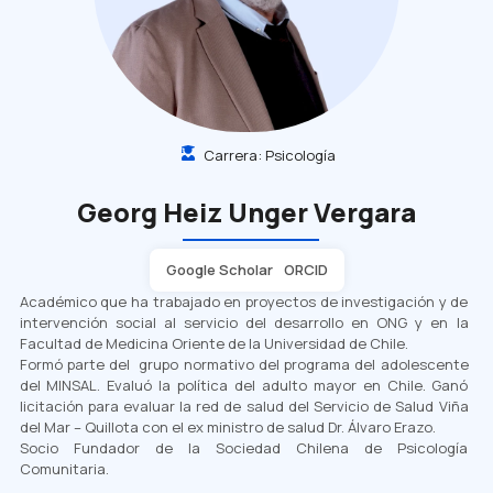
Carrera:
Psicología
Georg Heiz Unger Vergara
Google Scholar
ORCID
Académico que ha trabajado en proyectos de investigación y de
intervención social al servicio del desarrollo en ONG y en la
Facultad de Medicina Oriente de la Universidad de Chile.
Formó parte del
grupo normativo del programa del adolescente
del MINSAL. Evaluó la política del adulto mayor en Chile. Ganó
licitación para evaluar la red de salud del Servicio de Salud Viña
del Mar – Quillota con el ex ministro de salud Dr. Álvaro Erazo.
Socio Fundador de la Sociedad Chilena de Psicología
Comunitaria.