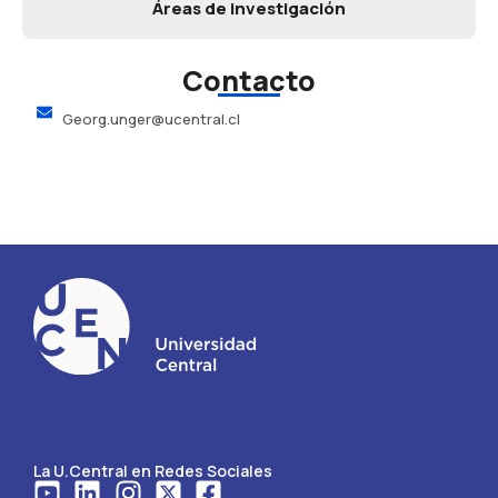
Áreas de investigación
Contacto
Georg.unger@ucentral.cl
La U.Central en Redes Sociales