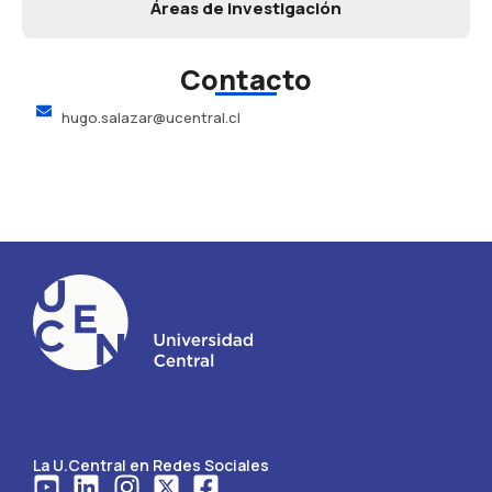
Áreas de investigación
Contacto
hugo.salazar@ucentral.cl
La U.Central en Redes Sociales