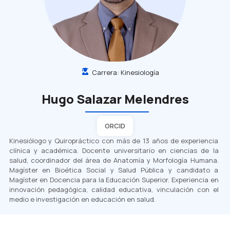
Carrera:
Kinesiología
Hugo Salazar Melendres
ORCID
Kinesiólogo y Quiropráctico con más de 13 años de experiencia
clínica y académica. Docente universitario en ciencias de la
salud, coordinador del área de Anatomía y Morfología Humana.
Magíster en Bioética Social y Salud Pública y candidato a
Magíster en Docencia para la Educación Superior. Experiencia en
innovación pedagógica, calidad educativa, vinculación con el
medio e investigación en educación en salud.