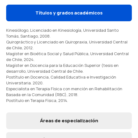
Títulos y grados académicos
Kinesiólogo, Licenciado en Kinesiología, Universidad Santo
Tomás, Santiago, 2008.
Quiropráctico y Licenciado en Quiropraxia, Universidad Central
de Chile, 2012.
Magíster en Bioética Social y Salud Pública, Universidad Central
de Chile, 2024.
Magíster en Docencia para la Educación Superior (tesis en
desarrollo, Universidad Central de Chile.
Postítulo en Docencia, Calidad Educativa e Investigación
Universitaria. 2020.
Especialista en Terapia Física con mención en Rehabilitación
Basada en la Comunidad (RBC), 2018.
Postítulo en Terapia Física, 2014.
Áreas de especialización