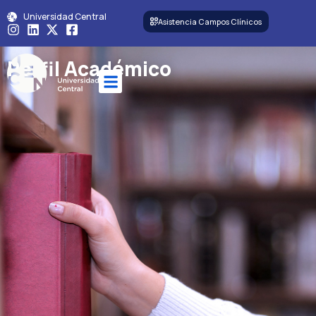
Universidad Central
Asistencia Campos Clínicos
Perfil Académico