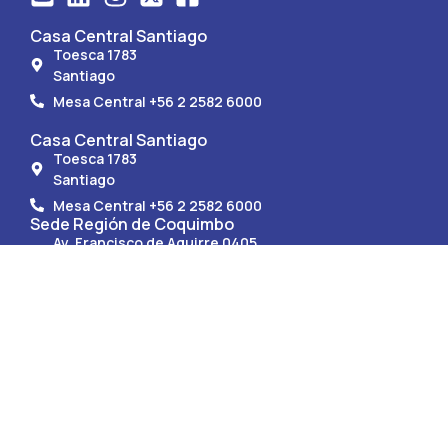
Casa Central Santiago
Toesca 1783
Santiago
Mesa Central +56 2 2582 6000
Casa Central Santiago
Toesca 1783
Santiago
Mesa Central +56 2 2582 6000
Sede Región de Coquimbo
Av. Francisco de Aguirre 0405
La Serena.
Mesa Central +56 51 247 9150