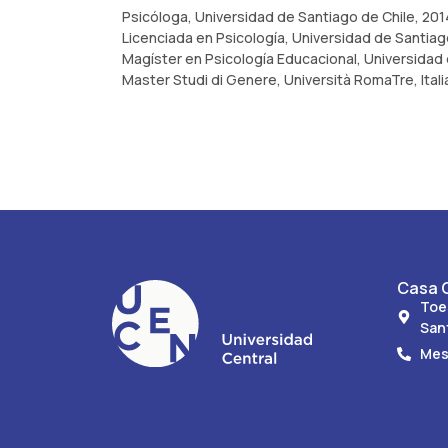
Psicóloga, Universidad de Santiago de Chile, 201
Licenciada en Psicología, Universidad de Santiago
Magíster en Psicología Educacional, Universidad 
Master Studi di Genere, Università RomaTre, Itali
Casa C
Toe
San
Mes