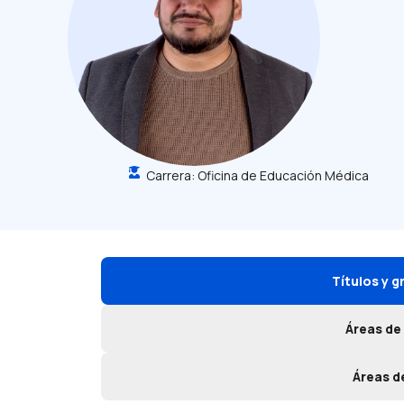
Carrera:
Oficina de Educación Médica
Títulos y 
Áreas de
Áreas d