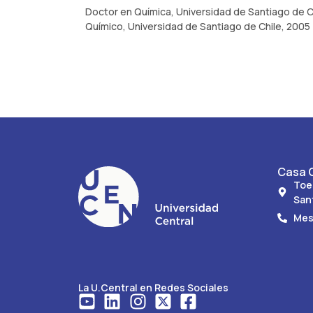
Doctor en Química, Universidad de Santiago de Ch
Químico, Universidad de Santiago de Chile, 2005
Casa C
Toe
San
Mes
La U.Central en Redes Sociales