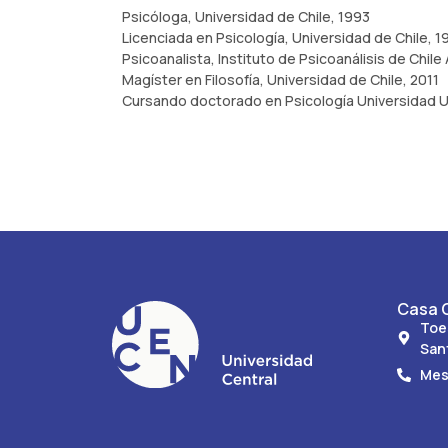
Psicóloga, Universidad de Chile, 1993
Licenciada en Psicología, Universidad de Chile, 1
Psicoanalista, Instituto de Psicoanálisis de Chile
Magíster en Filosofía, Universidad de Chile, 2011
Cursando doctorado en Psicología Universidad U
Casa C
Toe
San
Mes