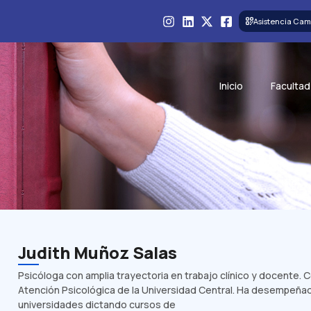
Asistencia Cam
Inicio
Facultad
Judith Muñoz Salas
Psicóloga con amplia trayectoria en trabajo clínico y docente. 
Atención Psicológica de la Universidad Central. Ha desempeña
universidades dictando cursos de