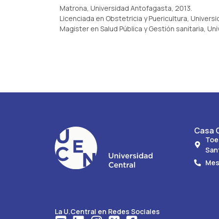
Matrona, Universidad Antofagasta, 2013.
Licenciada en Obstetricia y Puericultura, Univers
Magister en Salud Pública y Gestión sanitaria, U
Casa C
Toe
San
Mes
La U.Central en Redes Sociales