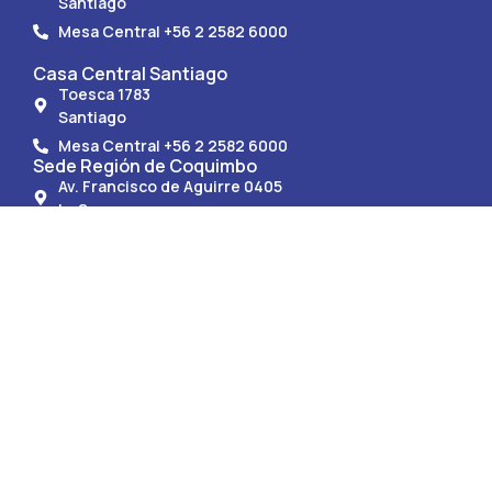
Santiago
Mesa Central +56 2 2582 6000
Casa Central Santiago
Toesca 1783
Santiago
Mesa Central +56 2 2582 6000
Sede Región de Coquimbo
Av. Francisco de Aguirre 0405
La Serena.
Mesa Central +56 51 247 9150