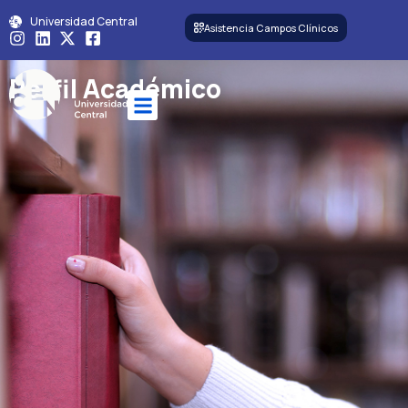
Universidad Central
Asistencia Campos Clínicos
Perfil Académico