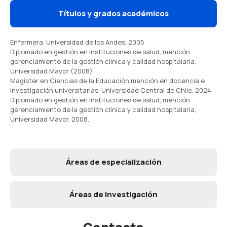
Títulos y grados académicos
Enfermera, Universidad de los Andes, 2005
Diplomado en gestión en instituciones de salud, mención
gerenciamiento de la gestión clínica y calidad hospitalaria,
Universidad Mayor (2008)
Magíster en Ciencias de la Educación mención en docencia e
investigación universitarias, Universidad Central de Chile, 2024.
Diplomado en gestión en instituciones de salud, mención
gerenciamiento de la gestión clínica y calidad hospitalaria,
Universidad Mayor, 2008.
Áreas de especialización
Áreas de investigación