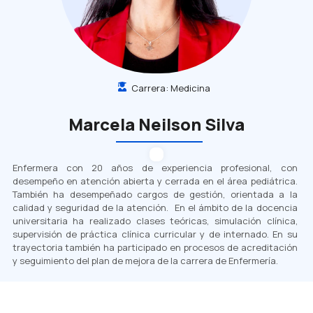
Carrera:
Medicina
Marcela Neilson Silva
Enfermera con 20 años de experiencia profesional, con
desempeño en atención abierta y cerrada en el área pediátrica.
También ha desempeñado cargos de gestión, orientada a la
calidad y seguridad de la atención. En el ámbito de la docencia
universitaria ha realizado clases teóricas, simulación clínica,
supervisión de práctica clínica curricular y de internado. En su
trayectoria también
ha participado en procesos de acreditación
y seguimiento del plan de mejora de la carrera de Enfermería.