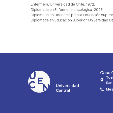
Enfermera, Universidad de Chile, 1972.
Diplomada en Enfermería oncológica, 2023.
Diplomada en Docencia para la Educación superi
Diplomada en Educación Superior, Universidad Ce
Casa C
Toe
San
Mes