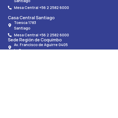
Santiago
Mesa Central +56 2 2582 6000
Casa Central Santiago
Toesca 1783
Santiago
Mesa Central +56 2 2582 6000
Sede Región de Coquimbo
Av. Francisco de Aguirre 0405
La Serena.
Mesa Central +56 51 247 9150