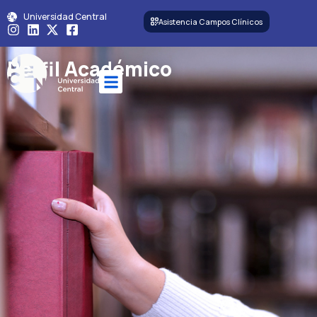
Universidad Central
Asistencia Campos Clínicos
Perfil Académico