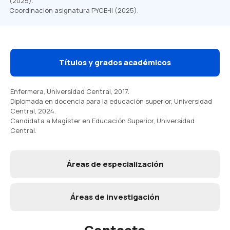
(2025).
Coordinación asignatura PYCE-II (2025).
Títulos y grados académicos
Enfermera, Universidad Central, 2017.
Diplomada en docencia para la educación superior, Universidad
Central, 2024.
Candidata a Magíster en Educación Superior, Universidad
Central.
Áreas de especialización
Áreas de investigación