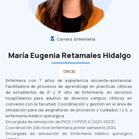
Carrera:
Enfermería
María Eugenia Retamales Hidalgo
ORCID
Enfermera con 7 años de experiencia docente-asistencial.
Facilitadora de procesos de aprendizaje en prácticas clínicas
de estudiantes de 2º y 3º año de Enfermería, en servicios
hospitalarios para adultos de diversos campos clínicos en
convenio con la facultad. Coordinación y gestión en el área de
simulación para las asignaturas de procesos y cuidados I y II, y
enfermería médico-quirúrgica.
Encargada de simulación de PYCE-I Y PYCE-II (2021-2023).
Coordinación 2do nivel enfermería primer semestre 2024.
Encargada de simulación de Enfermería médico quirúrgico