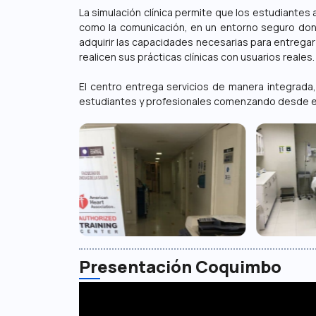
La simulación clínica permite que los estudiantes
como la comunicación, en un entorno seguro don
adquirir las capacidades necesarias para entregar
realicen sus prácticas clínicas con usuarios reales.
El centro entrega servicios de manera integrada
estudiantes y profesionales comenzando desde e
Presentación Coquimbo