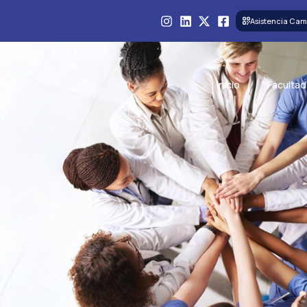
Asistencia Cam
Inicio
Facultad