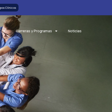
pos Clínicos
Carreras y Programas
Noticias