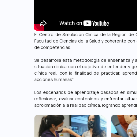
El Centro de Simulación Clínica de la Región de 
Facultad de Ciencias de la Salud y coherente con 
de competencias.
Se desarrolla esta metodología de enseñanza y a
situación clínica con el objetivo de entender y g
clínica real, con la finalidad de practicar, apr
acciones humanas”.
Los escenarios de aprendizaje basados en simula
reflexionar, evaluar contenidos y enfrentar sit
aproximación a la realidad clínica, logrando aprend