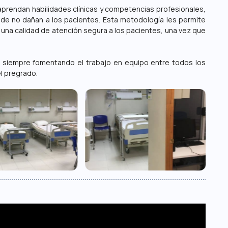
 aprendan habilidades clínicas y competencias profesionales,
de no dañan a los pacientes. Esta metodología les permite
 una calidad de atención segura a los pacientes, una vez que
, siempre fomentando el trabajo en equipo entre todos los
l pregrado.