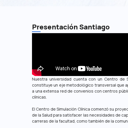
Presentación Santiago
Nuestra universidad cuenta con un Centro de Si
constituye un eje metodológico transversal que ap
a una extensa red de convenios con centros públi
clínicas.
El Centro de Simulación Clínica comenzó su proyec
de la Salud para satisfacer las necesidades de ca
carreras de la facultad, como también de la comuni