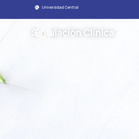
Universidad Central
Simulación Clínica