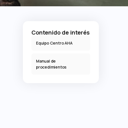
Contenido de interés
Equipo Centro AHA
Manual de
procedimientos