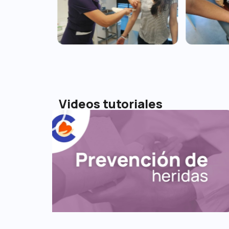
Videos tutoriales