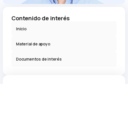
Contenido de interés
Inicio
Material de apoyo
Documentos de interés
Contacto
cecfamedsa@ucentral.cl