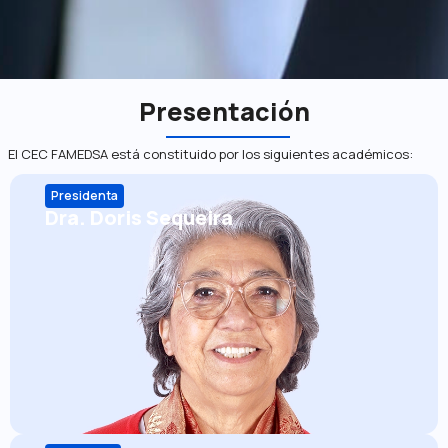
Presentación
El CEC FAMEDSA está constituido por los siguientes académicos:
Presidenta
Dra. Doris Sequeira