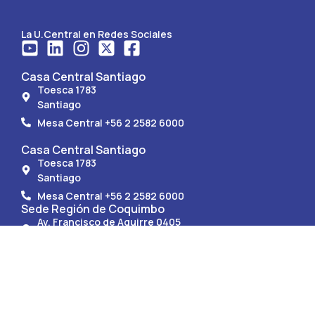
La U.Central en Redes Sociales
Casa Central Santiago
Toesca 1783
Santiago
Mesa Central +56 2 2582 6000
Casa Central Santiago
Toesca 1783
Santiago
Mesa Central +56 2 2582 6000
Sede Región de Coquimbo
Av. Francisco de Aguirre 0405
La Serena.
Mesa Central +56 51 247 9150