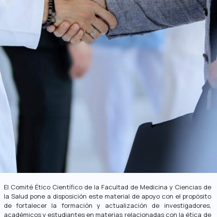
El Comité Ético Científico de la Facultad de Medicina y Ciencias de
la Salud pone a disposición este material de apoyo con el propósito
de fortalecer la formación y actualización de investigadores,
académicos y estudiantes en materias relacionadas con la ética de