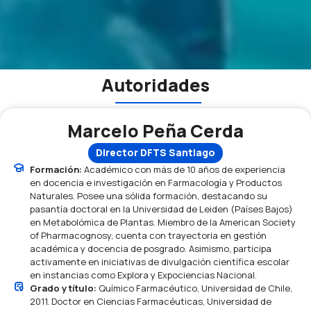
Autoridades
Marcelo Peña Cerda
Director DFTS Santiago
Formación:
Académico con más de 10 años de experiencia
en docencia e investigación en Farmacología y Productos
Naturales. Posee una sólida formación, destacando su
pasantía doctoral en la Universidad de Leiden (Países Bajos)
en Metabolómica de Plantas. Miembro de la American Society
of Pharmacognosy, cuenta con trayectoria en gestión
académica y docencia de posgrado. Asimismo, participa
activamente en iniciativas de divulgación científica escolar
en instancias como Explora y Expociencias Nacional.
Grado y título:
Químico Farmacéutico, Universidad de Chile,
2011. Doctor en Ciencias Farmacéuticas, Universidad de