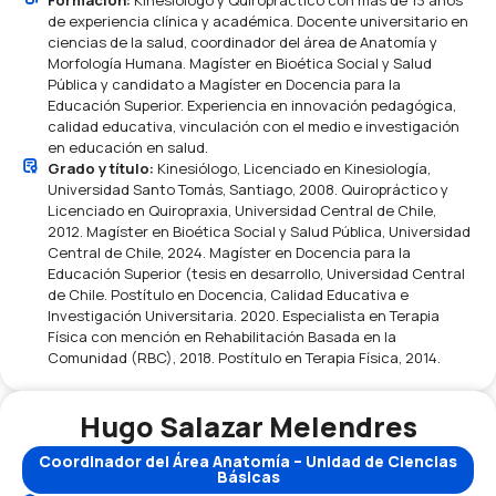
de experiencia clínica y académica. Docente universitario en
ciencias de la salud, coordinador del área de Anatomía y
Morfología Humana. Magíster en Bioética Social y Salud
Pública y candidato a Magíster en Docencia para la
Educación Superior. Experiencia en innovación pedagógica,
calidad educativa, vinculación con el medio e investigación
en educación en salud.
Grado y título:
Kinesiólogo, Licenciado en Kinesiología,
Universidad Santo Tomás, Santiago, 2008. Quiropráctico y
Licenciado en Quiropraxia, Universidad Central de Chile,
2012. Magíster en Bioética Social y Salud Pública, Universidad
Central de Chile, 2024. Magíster en Docencia para la
Educación Superior (tesis en desarrollo, Universidad Central
de Chile. Postítulo en Docencia, Calidad Educativa e
Investigación Universitaria. 2020. Especialista en Terapia
Física con mención en Rehabilitación Basada en la
Comunidad (RBC), 2018. Postítulo en Terapia Física, 2014.
Hugo Salazar Melendres
Coordinador del Área Anatomía – Unidad de Ciencias
Básicas