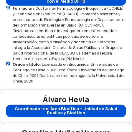
con el Medio DFTS
Formación:
Doctora en Farmacología y Bioquímica (UCHILE)
y licenciada en Bioquímica (USACH). Profesora asistente y
coordinadora de Fisiología y Farmacología del Departamento
de Formación Transversal en Salud, (U. CENTRAL).
Divulgadora científica e investigadora en enfermedades
cardiovasculares, políticas públicas, derecho a la
alimentación, cambio climático y docencia universitaria.
Integra la Asociación Chilena de Salud Pública y el Grupo de
Salud Internacional de la CLACSO. Es además asesora
técnica del proyecto Explora RM Norte.
Grado y título:
Licenciada en Bioquímica. Universidad de
Santiago de Chile, 2006 Bioquímica. Universidad de Santiago
de Chile, 2007 Doctora en farmacología de la Universidad de
Chile, 2020
Álvaro Hevia
Coordinador del Área Bioética – Unidad de Salud
Pública y Bioética