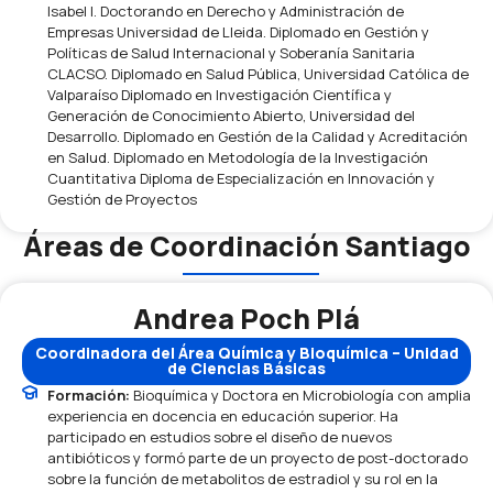
Isabel I. Doctorando en Derecho y Administración de
Empresas Universidad de Lleida. Diplomado en Gestión y
Políticas de Salud Internacional y Soberanía Sanitaria
CLACSO. Diplomado en Salud Pública, Universidad Católica de
Valparaíso Diplomado en Investigación Científica y
Generación de Conocimiento Abierto, Universidad del
Desarrollo. Diplomado en Gestión de la Calidad y Acreditación
en Salud. Diplomado en Metodología de la Investigación
Cuantitativa Diploma de Especialización en Innovación y
Gestión de Proyectos
Áreas de Coordinación Santiago
Andrea Poch Plá
Coordinadora del Área Química y Bioquímica – Unidad
de Ciencias Básicas
Formación:
Bioquímica y Doctora en Microbiología con amplia
experiencia en docencia en educación superior. Ha
participado en estudios sobre el diseño de nuevos
antibióticos y formó parte de un proyecto de post-doctorado
sobre la función de metabolitos de estradiol y su rol en la