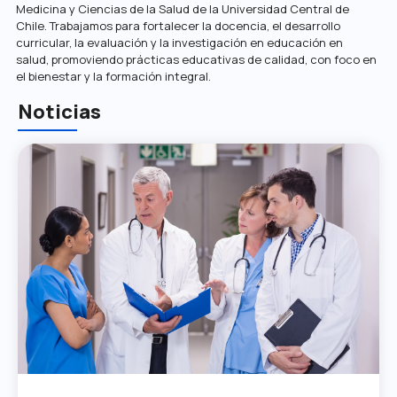
Medicina y Ciencias de la Salud de la Universidad Central de
Chile. Trabajamos para fortalecer la docencia, el desarrollo
curricular, la evaluación y la investigación en educación en
salud, promoviendo prácticas educativas de calidad, con foco en
el bienestar y la formación integral.
Noticias