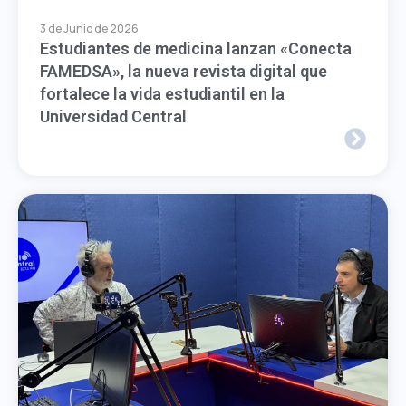
3 de Junio de 2026
Estudiantes de medicina lanzan «Conecta
FAMEDSA», la nueva revista digital que
fortalece la vida estudiantil en la
Universidad Central