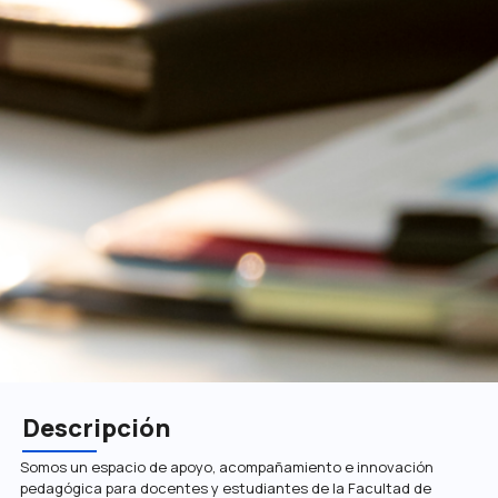
Descripción
Somos un espacio de apoyo, acompañamiento e innovación
pedagógica para docentes y estudiantes de la Facultad de