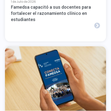
1 de Julio de 2026
Famedsa capacitó a sus docentes para
fortalecer el razonamiento clínico en
estudiantes